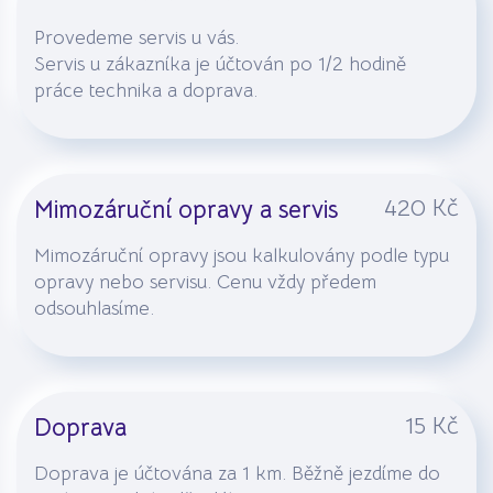
Provedeme servis u vás.
Servis u zákazníka je účtován po 1/2 hodině
práce technika a doprava.
420 Kč
Mimozáruční opravy a servis
Mimozáruční opravy jsou kalkulovány podle typu
opravy nebo servisu. Cenu vždy předem
odsouhlasíme.
15 Kč
Doprava
Doprava je účtována za 1 km. Běžně jezdíme do