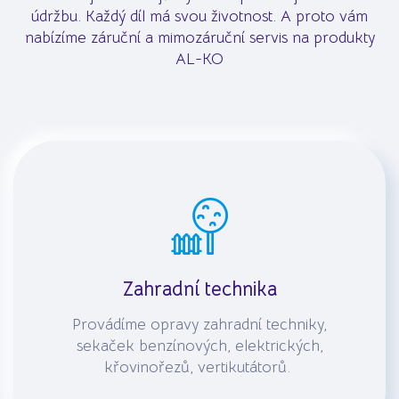
údržbu. Každý díl má svou životnost. A proto vám
nabízíme záruční a mimozáruční servis na produkty
AL-KO
Zahradní technika
Provádíme opravy zahradní techniky,
sekaček benzínových, elektrických,
křovinořezů, vertikutátorů.