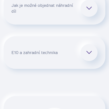
Jak je možné objednat náhradní
díl
E10 a zahradní technika