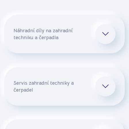
Náhradní díly na zahradní
techniku a čerpadla
Servis zahradní techniky a
čerpadel