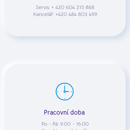
Servis: + 420 604 215 868
Kancelář: +420 484 803 499
Pracovní doba
Po - Pá: 9:00 - 16:00