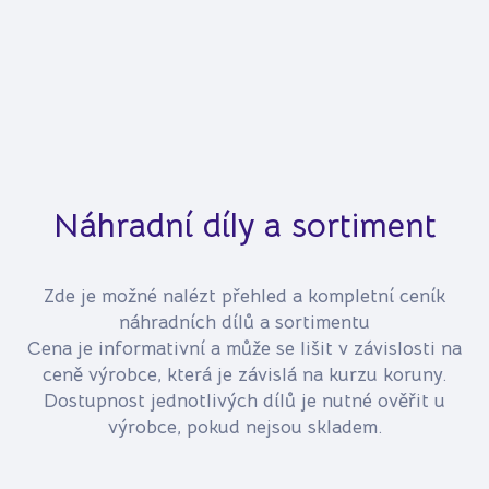
Náhradní díly a sortiment
Zde je možné nalézt přehled a kompletní ceník
náhradních dílů a sortimentu
Cena je informativní a může se lišit v závislosti na
ceně výrobce, která je závislá na kurzu koruny.
Dostupnost jednotlivých dílů je nutné ověřit u
výrobce, pokud nejsou skladem.