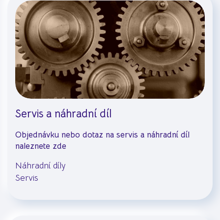
Servis a náhradní díl
Objednávku nebo dotaz na servis a náhradní díl
naleznete zde
Náhradní díly
Servis