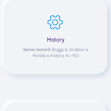
Motory
Servis motorů
Briggs & Stratton a
Honda a motory AL-KO