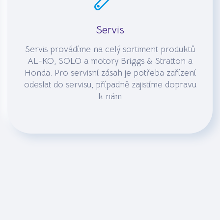
Servis
Servis provádíme na celý sortiment produktů
AL-KO, SOLO a motory Briggs & Stratton a
Honda. Pro servisní zásah je potřeba zařízení
odeslat do servisu, případně zajistíme dopravu
k nám