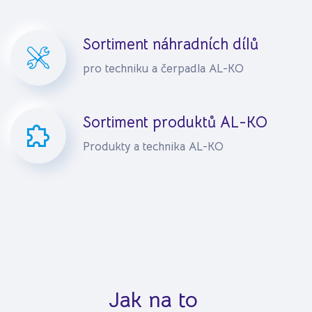
Sortiment náhradních dílů
pro techniku a čerpadla AL-KO
Sortiment produktů AL-KO
Produkty a technika AL-KO
Jak na to