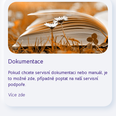
Dokumentace
Pokud chcete servisní dokumentaci nebo manuál, je
to možné zde, případně poptat na naší servisní
podpoře.
Více zde