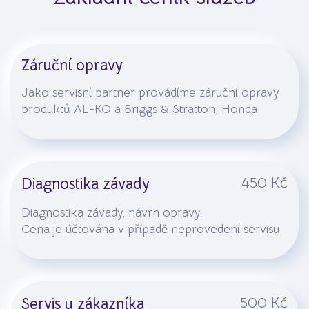
Záruční opravy
Jako servisní partner provádíme záruční opravy
produktů AL-KO a Briggs & Stratton, Honda
450 Kč
Diagnostika závady
Diagnostika závady, návrh opravy.
Cena je účtována v případě neprovedení servisu
500 Kč
Servis u zákazníka