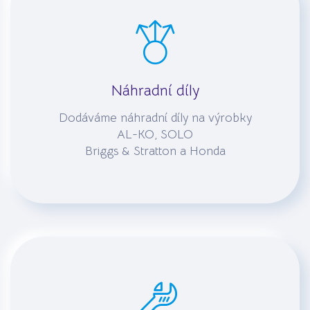
Náhradní díly
Dodáváme náhradní díly na výrobky
AL-KO, SOLO
Briggs & Stratton a Honda