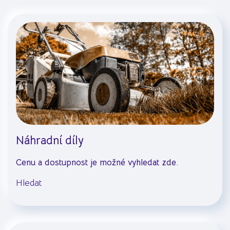
Náhradní díly
Cenu a dostupnost je možné vyhledat zde.
Hledat