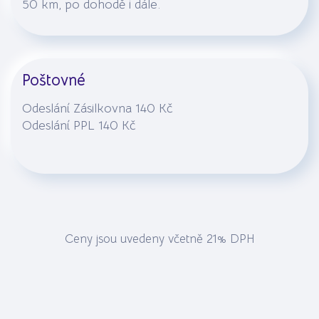
50 km, po dohodě i dále.
Poštovné
Odeslání Zásilkovna 140 Kč
Odeslání PPL 140 Kč
Ceny jsou uvedeny včetně 21% DPH