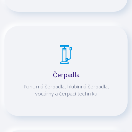
Čerpadla
Ponorná čerpadla, hlubinná čerpadla,
vodárny a čerpací techniku