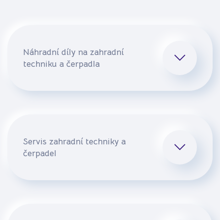
Náhradní díly na zahradní
techniku a čerpadla
Servis zahradní techniky a
čerpadel