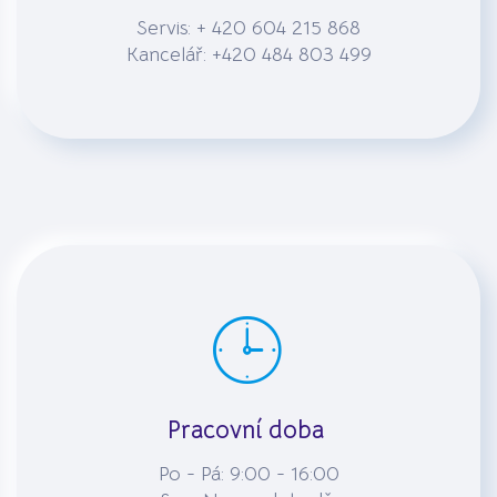
Servis: + 420 604 215 868
Kancelář: +420 484 803 499
Pracovní doba
Po - Pá: 9:00 - 16:00