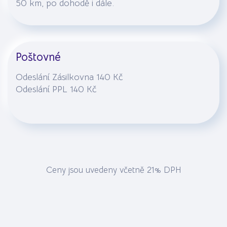
50 km, po dohodě i dále.
Poštovné
Odeslání Zásilkovna 140 Kč
Odeslání PPL 140 Kč
Ceny jsou uvedeny včetně 21% DPH