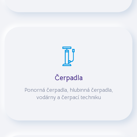
Čerpadla
Ponorná čerpadla, hlubinná čerpadla,
vodárny a čerpací techniku