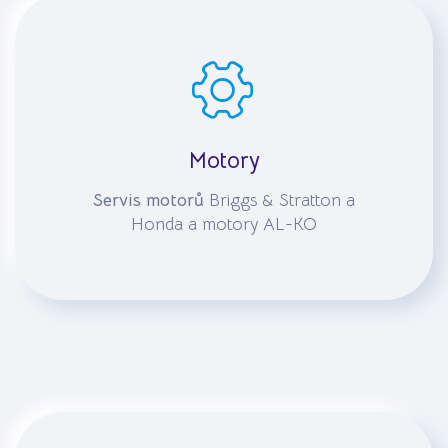
Motory
Servis motorů
Briggs & Stratton a
Honda a motory AL-KO