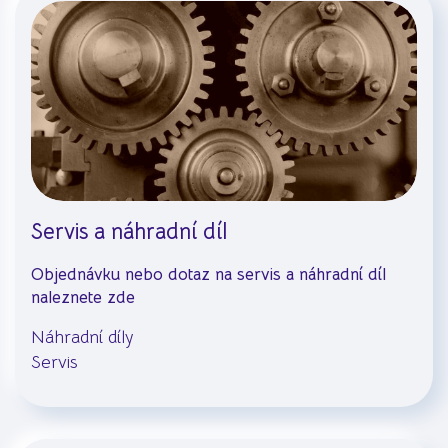
Servis a náhradní díl
Objednávku nebo dotaz na servis a náhradní díl
naleznete zde
Náhradní díly
Servis