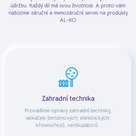
údržbu. Každý díl má svou životnost. A proto vám
nabízíme záruční a mimozáruční servis na produkty
AL-KO
Zahradní technika
Provádíme opravy zahradní techniky,
sekaček benzínových, elektrických,
křovinořezů, vertikutátorů.