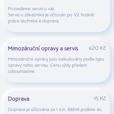
Provedeme servis u vás.
Servis u zákazníka je účtován po 1/2 hodině
práce technika a doprava.
420 Kč
Mimozáruční opravy a servis
Mimozáruční opravy jsou kalkulovány podle typu
opravy nebo servisu. Cenu vždy předem
odsouhlasíme.
15 Kč
Doprava
Doprava je účtována za 1 km. Běžně jezdíme do