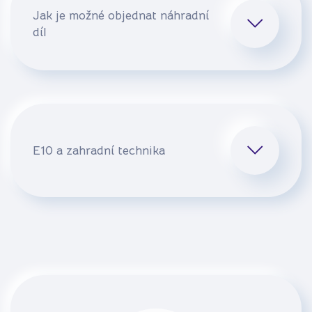
Jak je možné objednat náhradní
díl
E10 a zahradní technika