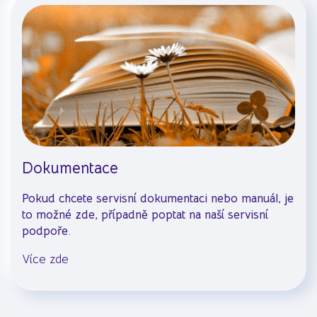
Dokumentace
Pokud chcete servisní dokumentaci nebo manuál, je
to možné zde, případně poptat na naší servisní
podpoře.
Více zde