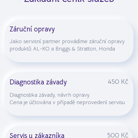
Záruční opravy
Jako servisní partner provádíme záruční opravy
produktů AL-KO a Briggs & Stratton, Honda
450 Kč
Diagnostika závady
Diagnostika závady, návrh opravy.
Cena je účtována v případě neprovedení servisu
500 Kč
Servis u zákazníka