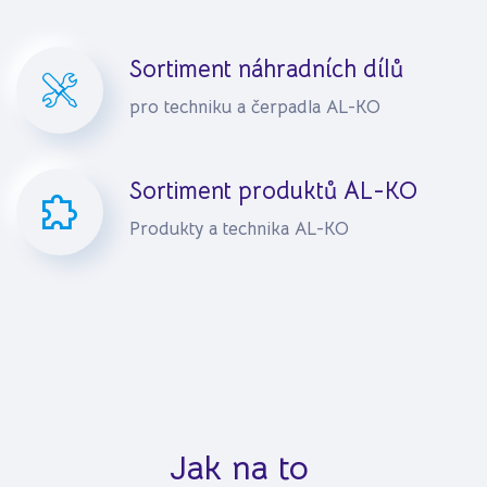
Sortiment náhradních dílů
pro techniku a čerpadla AL-KO
Sortiment produktů AL-KO
Produkty a technika AL-KO
Jak na to