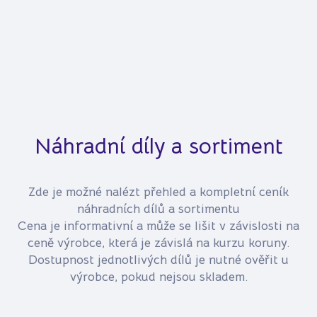
Náhradní díly a sortiment
Zde je možné nalézt přehled a kompletní ceník
náhradních dílů a sortimentu
Cena je informativní a může se lišit v závislosti na
ceně výrobce, která je závislá na kurzu koruny.
Dostupnost jednotlivých dílů je nutné ověřit u
výrobce, pokud nejsou skladem.