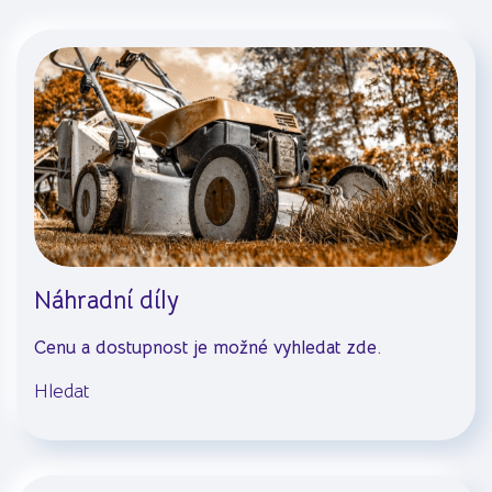
Náhradní díly
Cenu a dostupnost je možné vyhledat zde.
Hledat