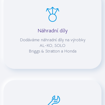
Náhradní díly
Dodáváme náhradní díly na výrobky
AL-KO, SOLO
Briggs & Stratton a Honda