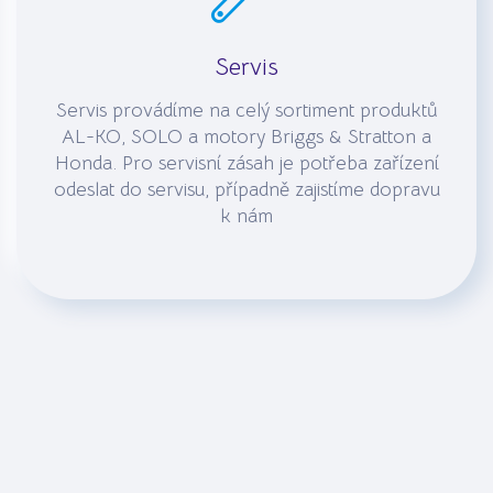
Servis
Servis provádíme na celý sortiment produktů
AL-KO, SOLO a motory Briggs & Stratton a
Honda. Pro servisní zásah je potřeba zařízení
odeslat do servisu, případně zajistíme dopravu
k nám