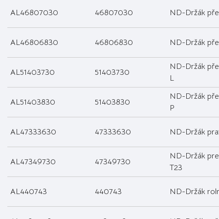
AL46807030
46807030
ND-Držák pře
AL46806830
46806830
ND-Držák pře
ND-Držák pře
AL51403730
51403730
L
ND-Držák pře
AL51403830
51403830
P
AL47333630
47333630
ND-Držák pra
ND-Držák pre
AL47349730
47349730
T23
AL440743
440743
ND-Držák rol