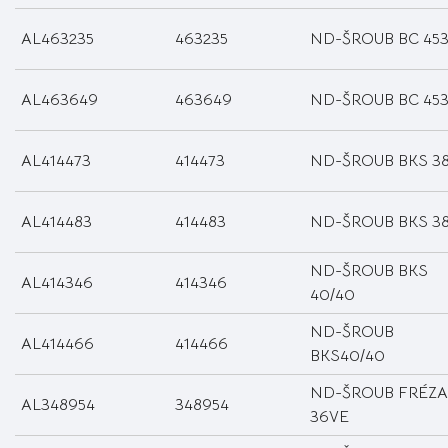
AL463235
463235
ND-ŠROUB BC 453
AL463649
463649
ND-ŠROUB BC 453
AL414473
414473
ND-ŠROUB BKS 3
AL414483
414483
ND-ŠROUB BKS 3
ND-ŠROUB BKS
AL414346
414346
40/40
ND-ŠROUB
AL414466
414466
BKS40/40
ND-ŠROUB FRÉZA
AL348954
348954
36VE