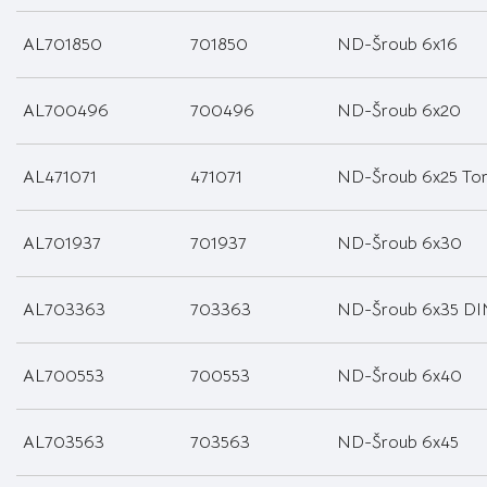
AL701850
701850
ND-Šroub 6x16
AL700496
700496
ND-Šroub 6x20
AL471071
471071
ND-Šroub 6x25 Tor
AL701937
701937
ND-Šroub 6x30
AL703363
703363
ND-Šroub 6x35 DI
AL700553
700553
ND-Šroub 6x40
AL703563
703563
ND-Šroub 6x45