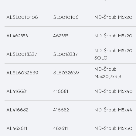
ALSL0010106
SL0010106
ND-Šroub M5x20
AL462555
462555
ND-Šroub M5x20
ND-Šroub M5x20
ALSL0018337
SL0018337
SOLO
ND-Šroub
ALSL6032639
SL6032639
M5x20,7x9,3
AL416681
416681
ND-Šroub M5x40
AL416682
416682
ND-Šroub M5x44
AL462611
462611
ND-Šroub M5x50