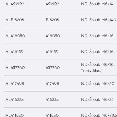
AL492197
492197
ND-Šroub M6x14
ALB15205
B15205
ND-Šroub M6x140
AL416050
416050
ND-Šroub M6x16
AL416159
416159
ND-Šroub M6x16
ND-Šroub M6x16
AL457760
457760
Torx /sklad/
AL417498
417498
ND-Šroub M6x20
AL416223
416223
ND-Šroub M6x25
AL411830
411830
ND-Šroub M6x78,5