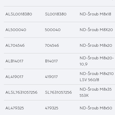
ALSL0018380
SL0018380
ND-Šroub M8x18
AL500040
500040
ND-Šroub M8X20
AL704546
704546
ND-Šroub M8x20
ND-Šroub M8x20-
ALB14017
B14017
10,9
ND-Šroub M8x210
AL419017
419017
LSV 560/8
ND-Šroub M8x35
ALSL7631057256
SL7631057256
553K
AL479325
479325
ND-Šroub M8x50