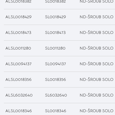
ALSL0018382
SL0018382
ND-ŠROUB SOLO
ALSL0018429
SL0018429
ND-ŠROUB SOLO
ALSL0018473
SL0018473
ND-ŠROUB SOLO
ALSL0011280
SL0011280
ND-ŠROUB SOLO
ALSL0094137
SL0094137
ND-ŠROUB SOLO
ALSL0018356
SL0018356
ND-ŠROUB SOLO
ALSL6032640
SL6032640
ND-ŠROUB SOLO
ALSL0018346
SL0018346
ND-ŠROUB SOLO