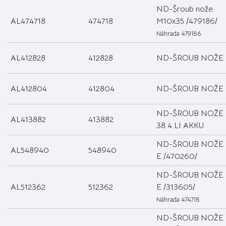
ND-Šroub nože
AL474718
474718
M10x35 /479186/
Náhrada 479186
AL412828
412828
ND-ŠROUB NOŽE
AL412804
412804
ND-ŠROUB NOŽE
ND-ŠROUB NOŽE
AL413882
413882
38.4 LI AKKU
ND-ŠROUB NOŽE 
AL548940
548940
E /470260/
ND-ŠROUB NOŽE 
AL512362
512362
E /313605/
Náhrada 474718
ND-ŠROUB NOŽE